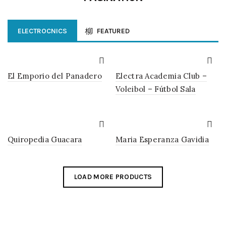
ELECTROCNICS
FEATURED
El Emporio del Panadero
Electra Academia Club –
Voleibol – Fútbol Sala
Quiropedia Guacara
Maria Esperanza Gavidia
LOAD MORE PRODUCTS