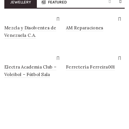
JEWELLERY
FEATURED
Mezcla y Disolventes de
AM Reparaciones
Venezuela C.A.
Electra Academia Club –
Ferretería Ferreira001
Voleibol – Fútbol Sala