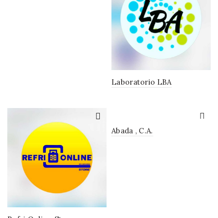
Laboratorio LBA
Abada , C.A.