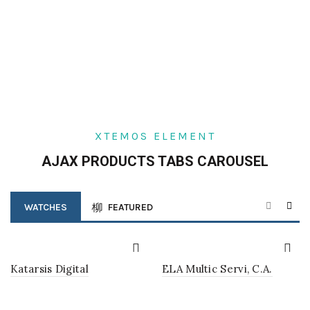
XTEMOS ELEMENT
AJAX PRODUCTS TABS CAROUSEL
WATCHES
FEATURED
Katarsis Digital
ELA Multic Servi, C.A.