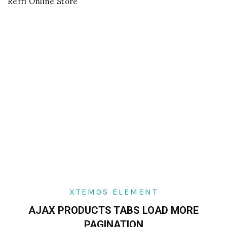
Refri Online Store
XTEMOS ELEMENT
AJAX PRODUCTS TABS LOAD MORE
PAGINATION