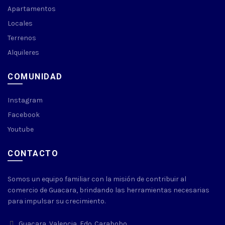
Apartamentos
Locales
Terrenos
Alquileres
COMUNIDAD
Instagram
Facebook
Youtube
CONTACTO
Somos un equipo familiar con la misión de contribuir al
comercio de Guacara, brindando las herramientas necesarias
para impulsar su crecimiento.
Guacara, Valencia, Edo. Carabobo