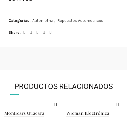
Categorías:
Automotriz
,
Repuestos Automotrices
Share
PRODUCTOS RELACIONADOS
Monticars Guacara
Wicman Electrónica