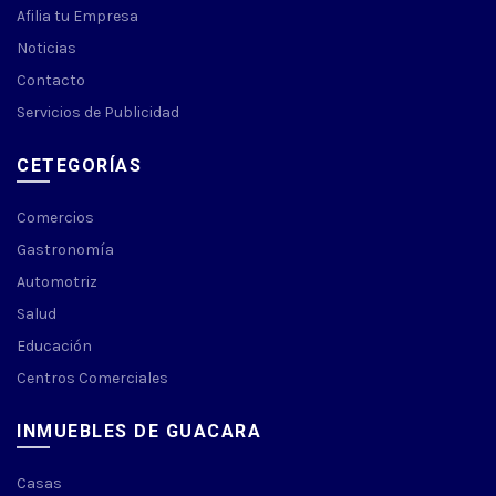
Afilia tu Empresa
Noticias
Contacto
Servicios de Publicidad
CETEGORÍAS
Comercios
Gastronomía
Automotriz
Salud
Educación
Centros Comerciales
INMUEBLES DE GUACARA
Casas