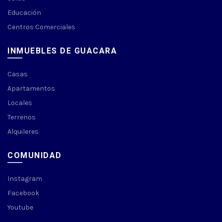
Educación
Centros Comerciales
INMUEBLES DE GUACARA
Casas
Apartamentos
Locales
Terrenos
Alquileres
COMUNIDAD
Instagram
Facebook
Youtube