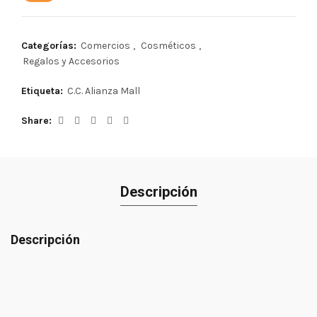
Categorías:
Comercios
,
Cosméticos
,
Regalos y Accesorios
Etiqueta:
C.C. Alianza Mall
Share
Descripción
Descripción