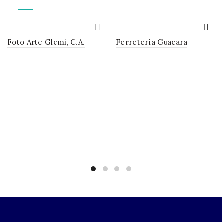
Foto Arte Glemi, C.A.
Ferretería Guacara