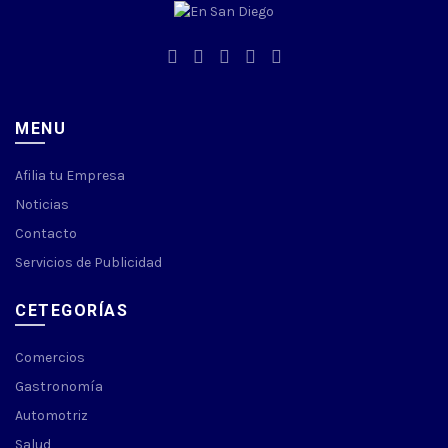
MENU
Afilia tu Empresa
Noticias
Contacto
Servicios de Publicidad
CETEGORÍAS
Comercios
Gastronomía
Automotriz
Salud