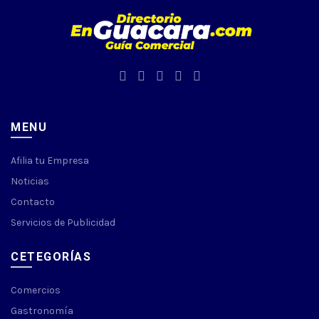
MENU
Afilia tu Empresa
Noticias
Contacto
Servicios de Publicidad
CETEGORÍAS
Comercios
Gastronomía