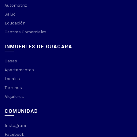
Automotriz
Salud
Educación
Centros Comerciales
INMUEBLES DE GUACARA
Casas
Apartamentos
Locales
Terrenos
Alquileres
COMUNIDAD
Instagram
Facebook