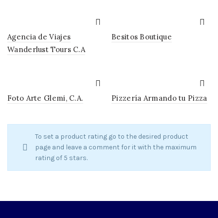
Agencia de Viajes
Besitos Boutique
Wanderlust Tours C.A
Foto Arte Glemi, C.A.
Pizzería Armando tu Pizza
To set a product rating go to the desired product
page and leave a comment for it with the maximum
rating of 5 stars.