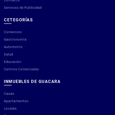
Contacto
Servicios de Publicidad
CETEGORÍAS
Comercios
Gastronomía
Automotriz
Salud
Educación
Centros Comerciales
INMUEBLES DE GUACARA
Casas
Apartamentos
Locales